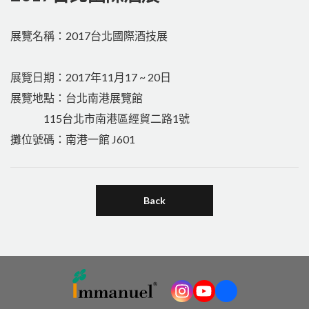
展覽名稱：2017台北國際酒技展
展覽日期：2017年11月17 ~ 20日
展覽地點：台北南港展覽館
115台北市南港區經貿二路1號
攤位號碼：南港一館 J601
Back