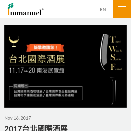
EN
Nov 16. 2017
2017台北國際酒展