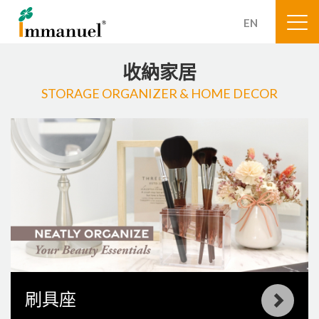
EN
收納家居
STORAGE ORGANIZER & HOME DECOR
刷具座