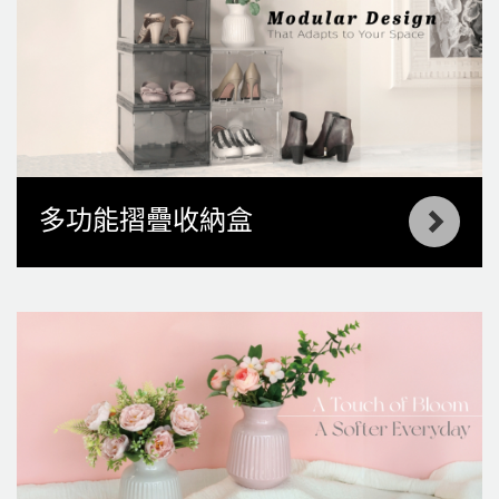
多功能摺疊收納盒