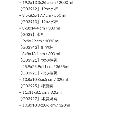
－19.2x13.3x26.5 cm / 2000 ml
【G03912】19oz水杯
－8.5x8.5x17.7 cm / 550 ml
【G03910】12oz水杯
－8x8x14.4 cm / 300 ml
【G039】水瓶
－9x9x29 cm / 1090 ml
【G03943】紅酒杯
－8x8x18.1 cm / 300 ml
【G03921】大沙拉碗
－25.9x25.9x11 cm / 3655ml
【G03921】小沙拉碗
－10.8x10.8x6.5 cm / 320ml
【G03925】椰棗碗
－11x11x8.1 cm / 320ml
【G03927】冰淇淋碗
－10.8x10.8x10.6 cm / 320ml