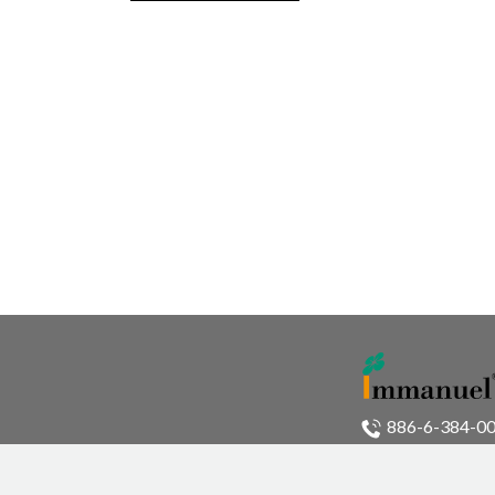
886-6-384-00