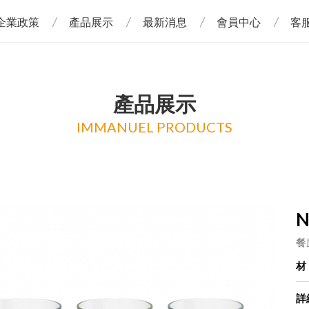
企業政策
產品展示
最新消息
會員中心
客
產品展示
IMMANUEL PRODUCTS
N
餐
詳