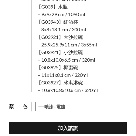
【G039】水瓶
－9x9x29 cm / 1090 ml
【G03943】紅酒杯
－8x8x18.1 cm / 300 ml
【G03921】大沙拉碗
－25.9x25.9x11 cm / 3655ml
【G03921】小沙拉碗
－10.8x10.8x6.5 cm / 320ml
【G03925】椰棗碗
－11x11x8.1 cm / 320ml
【G03927】冰淇淋碗
－10.8x10.8x10.6 cm / 320ml
顏 色
噴漆+電鍍
加入諮詢