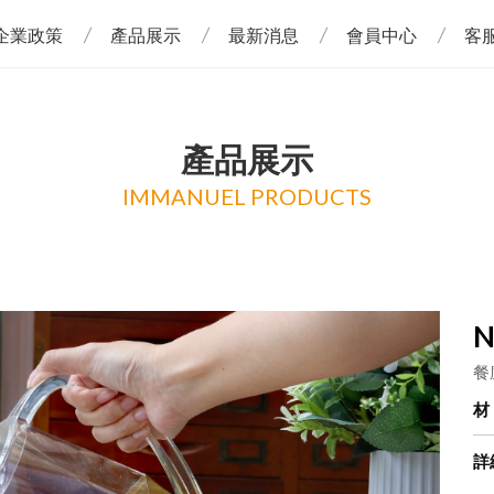
企業政策
產品展示
最新消息
會員中心
客
產品展示
IMMANUEL PRODUCTS
N
餐
詳