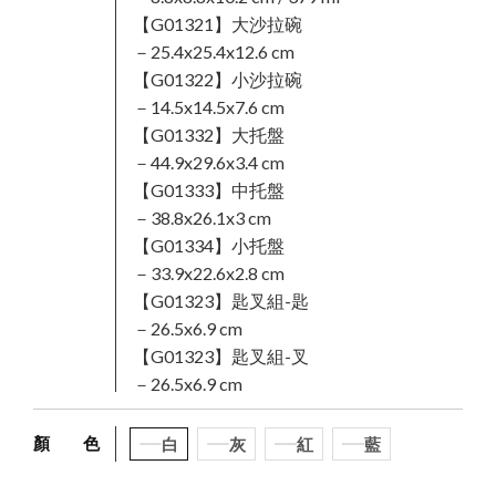
【G01321】大沙拉碗
－25.4x25.4x12.6 cm
【G01322】小沙拉碗
－14.5x14.5x7.6 cm
【G01332】大托盤
－44.9x29.6x3.4 cm
【G01333】中托盤
－38.8x26.1x3 cm
【G01334】小托盤
－33.9x22.6x2.8 cm
【G01323】匙叉組-匙
－26.5x6.9 cm
【G01323】匙叉組-叉
－26.5x6.9 cm
顏 色
白
灰
紅
藍