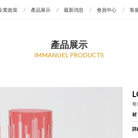
企業政策
產品展示
最新消息
會員中心
客
產品展示
IMMANUEL PRODUCTS
L
餐
詳