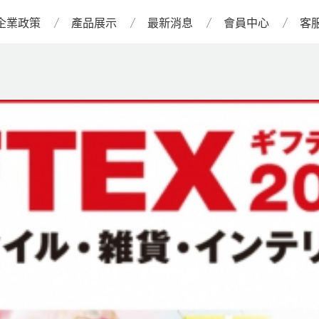
企業政策
產品展示
最新消息
會員中心
客