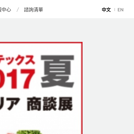
服中心
諮詢清單
中文
EN