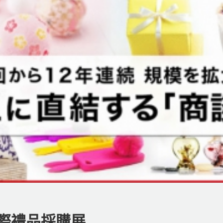
京國際禮品採購展