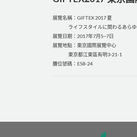
展覽名稱：GIFTEX 2017 夏
ライフスタイルに関わるあらゆる
展覽日期：2017年7月5~7日
展覽地點：東京國際展覽中心
東京都江東區有明3-21-1
攤位號碼：E58-24