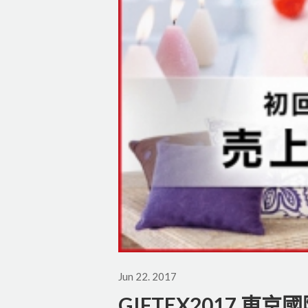
Jun 22. 2017
GIFTEX2017 東