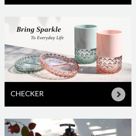
CHECKER