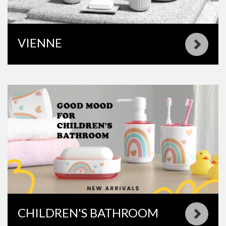
VIENNE
CHILDREN'S BATHROOM