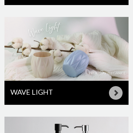
WAVE LIGHT