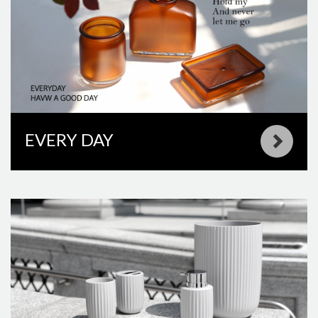
EVERY DAY